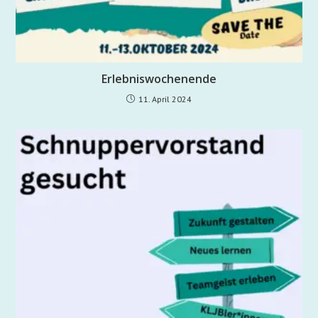
Erlebniswochenende
11. April 2024