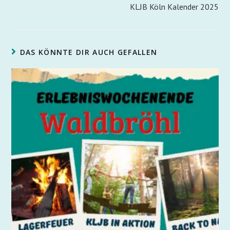
KLJB Köln Kalender 2025
DAS KÖNNTE DIR AUCH GEFALLEN