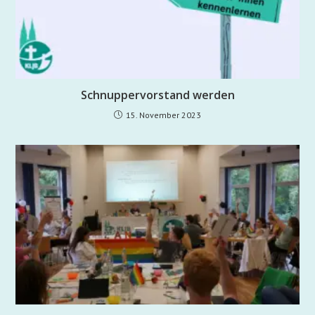
Schnuppervorstand werden
15. November 2023