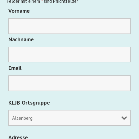
Felder mit einem
*
sind Pflichtfelder
Vorname
Nachname
Email
KLJB Ortsgruppe
Adresse