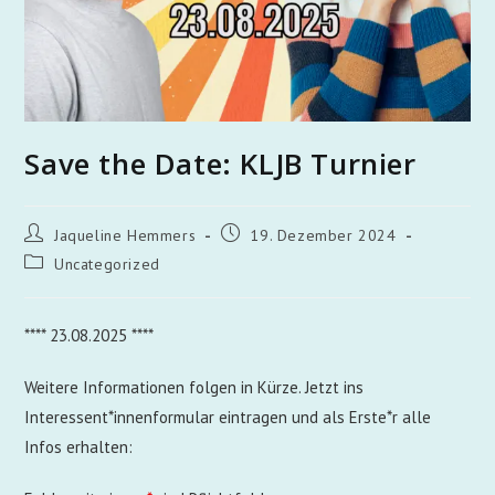
Save the Date: KLJB Turnier
Jaqueline Hemmers
19. Dezember 2024
Uncategorized
**** 23.08.2025 ****
Weitere Informationen folgen in Kürze. Jetzt ins
Interessent*innenformular eintragen und als Erste*r alle
Infos erhalten: