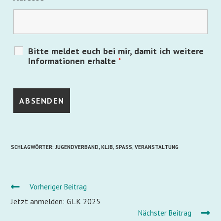
Bitte meldet euch bei mir, damit ich weitere
Informationen erhalte
*
SCHLAGWÖRTER
:
JUGENDVERBAND
,
KLJB
,
SPASS
,
VERANSTALTUNG
Vorheriger Beitrag
Jetzt anmelden: GLK 2025
Nächster Beitrag