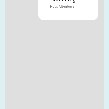
Haus Altenberg