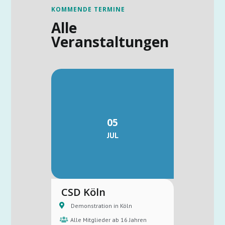
KOMMENDE TERMINE
Alle
Veranstaltungen
05
JUL
CSD Köln
Demonstration in Köln
Alle Mitglieder ab 16 Jahren