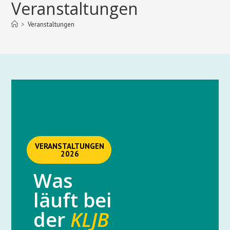
Veranstaltungen
>
Veranstaltungen
VERANSTALTUNGEN
2026
Was
läuft bei
der
KLJB