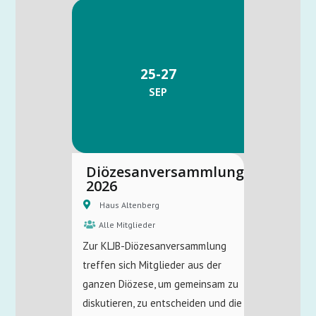
25-27
SEP
Diözesanversammlung
2026
Haus Altenberg
Alle Mitglieder
Zur KLJB-Diözesanversammlung
treffen sich Mitglieder aus der
ganzen Diözese, um gemeinsam zu
diskutieren, zu entscheiden und die