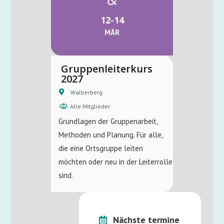
12-14
MÄR
Gruppenleiterkurs
2027
Walberberg
Alle Mitglieder
Grundlagen der Gruppenarbeit,
Methoden und Planung. Für alle,
die eine Ortsgruppe leiten
möchten oder neu in der Leiterrolle
sind.
Nächste termine