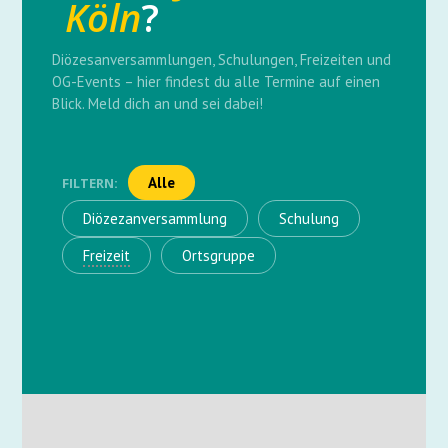
Köln
?
Diözesanversammlungen, Schulungen, Freizeiten und
OG-Events – hier findest du alle Termine auf einen
Blick. Meld dich an und sei dabei!
Alle
FILTERN:
Diözezanversammlung
Schulung
Freizeit
Ortsgruppe