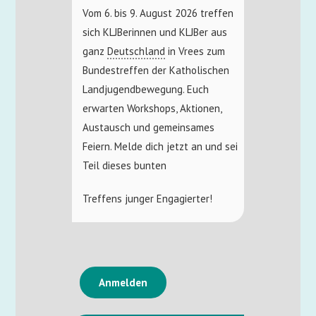
Vom 6. bis 9. August 2026 treffen
sich KLJBerinnen und KLJBer aus
ganz
Deutschland
in Vrees zum
Bundestreffen der Katholischen
Landjugendbewegung. Euch
erwarten Workshops, Aktionen,
Austausch und gemeinsames
Feiern. Melde dich jetzt an und sei
Teil dieses bunten
Treffens junger Engagierter!
Anmelden