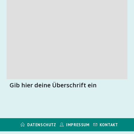
Gib hier deine Überschrift ein
DATENSCHUTZ
IMPRESSUM
KONTAKT