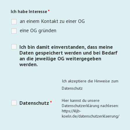
Ich habe Interesse
*
an einem Kontakt zu einer OG
eine OG gründen
Ich bin damit einverstanden, dass meine
Daten gespeichert werden und bei Bedarf
an die jeweilige OG weitergegeben
werden.
Ich akzeptiere die Hinweise zum
Datenschutz
Hier kannst du unsere
Datenschutz
*
Datenschutzerklärung nachlesen:
https://kljb-
koeln.de/datenschutzerklaerung/