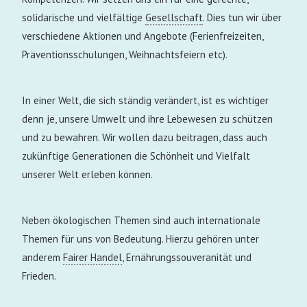
solidarische und vielfältige
Gesellschaft
. Dies tun wir über
verschiedene Aktionen und Angebote (Ferienfreizeiten,
Präventionsschulungen, Weihnachtsfeiern etc).
In einer Welt, die sich ständig verändert, ist es wichtiger
denn je, unsere Umwelt und ihre Lebewesen zu schützen
und zu bewahren. Wir wollen dazu beitragen, dass auch
zukünftige Generationen die Schönheit und Vielfalt
unserer Welt erleben können.
Neben ökologischen Themen sind auch internationale
Themen für uns von Bedeutung. Hierzu gehören unter
anderem
Fairer Handel
, Ernährungssouveranität und
Frieden.