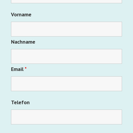
Vorname
Nachname
Email
*
Telefon