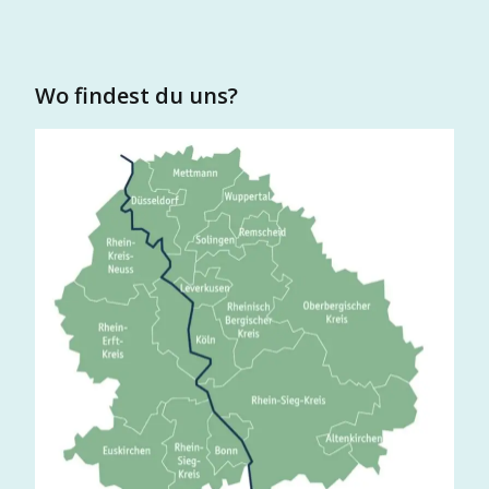
Wo findest du uns?