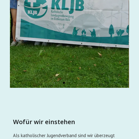
Wofür wir einstehen
Als katholischer Jugendverband sind wir überzeugt