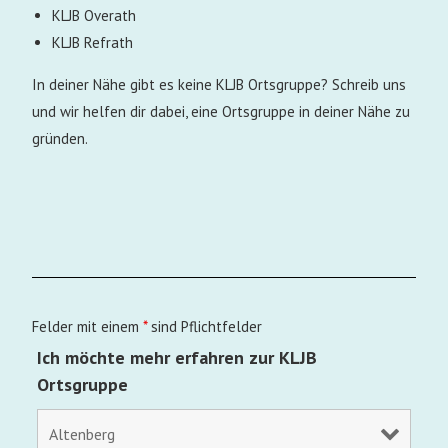
KLJB Overath
KLJB Refrath
In deiner Nähe gibt es keine KLJB Ortsgruppe?
Schreib uns
und wir helfen dir
dabei, eine Ortsgruppe in deiner Nähe
zu
gründen.
Felder mit einem
*
sind Pflichtfelder
Ich möchte mehr erfahren zur KLJB
Ortsgruppe