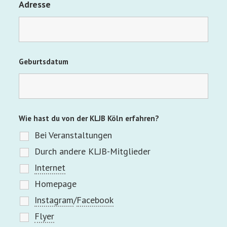
Adresse
Geburtsdatum
Wie hast du von der KLJB Köln erfahren?
Bei Veranstaltungen
Durch andere KLJB-Mitglieder
Internet
Homepage
Instagram
/
Facebook
Flyer