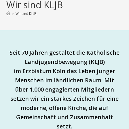
Wir sind KLJB
>
Wir sind KLJB
Seit 70 Jahren gestaltet die Katholische
Landjugendbewegung (KLJB)
im
Erzbistum Köln das Leben junger
Menschen im ländlichen Raum.
Mit
über 1.000 engagierten Mitgliedern
setzen wir ein
starkes Zeichen für eine
moderne, offene Kirche, die auf
Gemeinschaft
und Zusammenhalt
setzt.