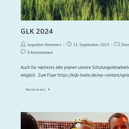
GLK 2024
Jaqueline Hemmers
11. September 2023
Diö
0 Kommentare
Auch für nächstes Jahr planen unsere Schulungsmitarbeit
möglich . Zum Flyer https://kljb-koeln.de/wp-content/up
Weiterlesen