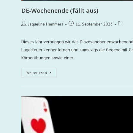
DE-Wochenende (fällt aus)
Jaqueline Hemmers
11. September 2023
Dieses Jahr verbringen wir das Diözesanebenenwochenend
Lagerfeuer kennenlernen und samstags die Gegend mit Ge
Körperübungen sowie einer…
Weiterlesen