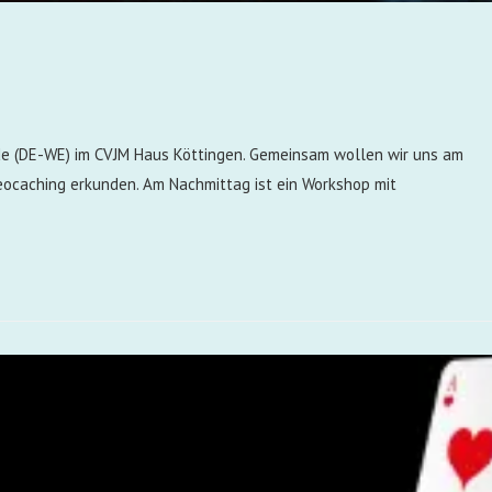
e (DE-WE) im CVJM Haus Köttingen. Gemeinsam wollen wir uns am
ocaching erkunden. Am Nachmittag ist ein Workshop mit