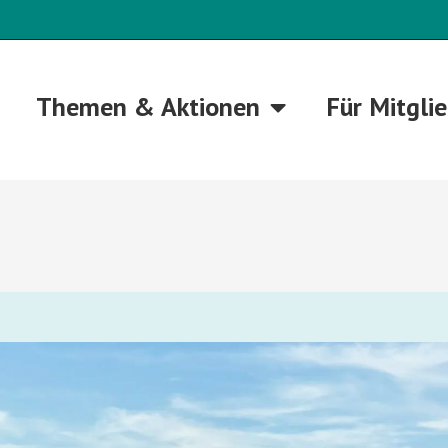
Themen & Aktionen
Für Mitgli