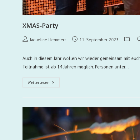
XMAS-Party
Jaqueline Hemmers
11. September 2023
Auch in diesem Jahr wollen wir wieder gemeinsam mit euch 
Teilnahme ist ab 14 Jahren möglich. Personen unter…
Weiterlesen