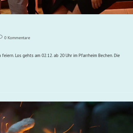
0 Kommentare
feiern. Los gehts am 02.12. ab 20 Uhr im Pfarrheim Bechen. Die