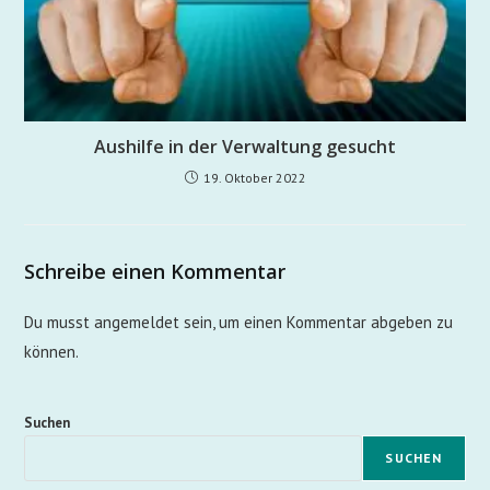
Aushilfe in der Verwaltung gesucht
19. Oktober 2022
Schreibe einen Kommentar
Du musst
angemeldet
sein, um einen Kommentar abgeben zu
können.
Suchen
SUCHEN