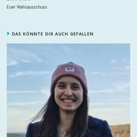
Euer Wahlausschuss
DAS KÖNNTE DIR AUCH GEFALLEN