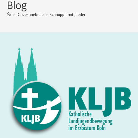
Blog
>
Diözesanebene
>
Schnuppermitglieder