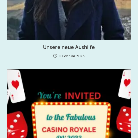
Unsere neue Aushilfe
8. Februar 2023