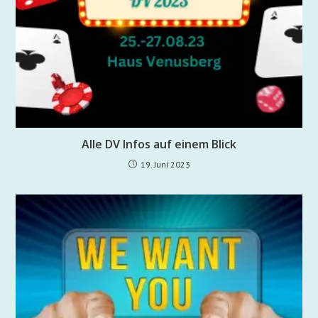
Alle DV Infos auf einem Blick
19. Juni 2023