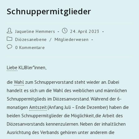
Schnuppermitglieder
Jaqueline Hemmers
24. April 2023
Diözesanebene
/
Mitgliederwesen
0 Kommentare
Liebe
KLJBler*innen,
die
Wahl
zum Schnuppervorstand steht wieder an. Dabei
handelt es sich um die Wahl des weiblichen und männlichen
Schnuppermitglieds im Diözesanvorstand. Während der 6-
monatigen
Amtszeit
(Anfang Juli – Ende Dezember) haben die
beiden Schnuppermitglieder die Möglichkeit, die Arbeit des
Diözesanvorstands kennenzulernen. Neben der inhaltlichen
Ausrichtung des Verbands gehören unter anderem die