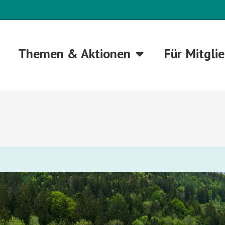
Themen & Aktionen
Für Mitgli