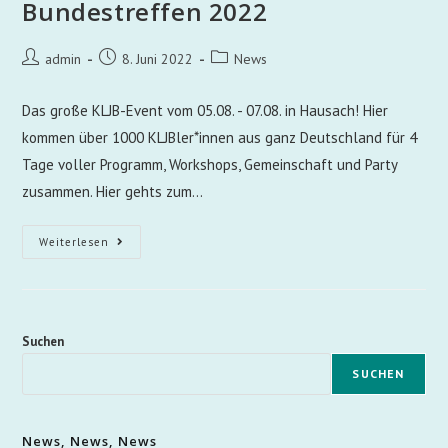
Bundestreffen 2022
admin
8. Juni 2022
News
Das große KLJB-Event vom 05.08. - 07.08. in Hausach! Hier
kommen über 1000 KLJBler*innen aus ganz Deutschland für 4
Tage voller Programm, Workshops, Gemeinschaft und Party
zusammen. Hier gehts zum…
Weiterlesen
Suchen
SUCHEN
News, News, News