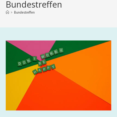
Bundestreffen
>
Bundestreffen