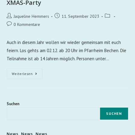
XMAS-Party
Jaqueline Hemmers
11. September 2023
0 Kommentare
Auch in diesem Jahr wollen wir wieder gemeinsam mit euch
feiern. Los gehts am 02.12. ab 20 Uhr im Pfarrheim Bechen. Die
Teilnahme ist ab 14 Jahren möglich. Personen unter…
Weiterlesen
Suchen
SUCHEN
News, News, News