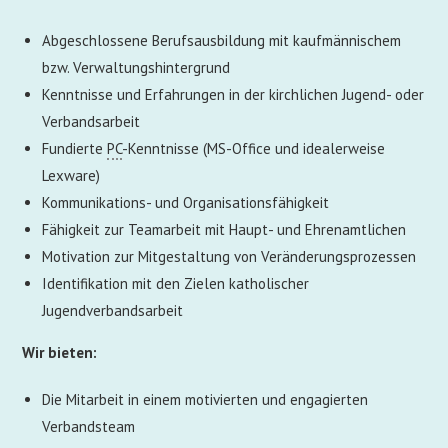
Abgeschlossene Berufsausbildung mit kaufmännischem
bzw. Verwaltungshintergrund
Kenntnisse und Erfahrungen in der kirchlichen Jugend- oder
Verbandsarbeit
Fundierte
PC
-Kenntnisse (MS-Office und idealerweise
Lexware)
Kommunikations- und Organisationsfähigkeit
Fähigkeit zur Teamarbeit mit Haupt- und Ehrenamtlichen
Motivation zur Mitgestaltung von Veränderungsprozessen
Identifikation mit den Zielen katholischer
Jugendverbandsarbeit
Wir bieten:
Die Mitarbeit in einem motivierten und engagierten
Verbandsteam