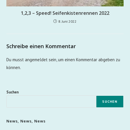
1,2,3 – Speed! Seifenkistenrennen 2022
8. Juni 2022
Schreibe einen Kommentar
Du musst
angemeldet
sein, um einen Kommentar abgeben zu
können.
Suchen
SUCHEN
News, News, News