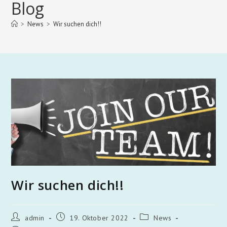
Blog
>
News
>
Wir suchen dich!!
Wir suchen dich!!
admin
19. Oktober 2022
News