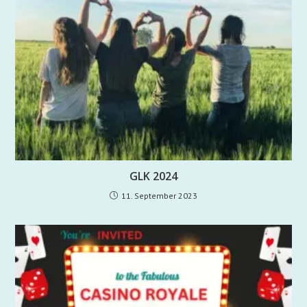
GLK 2024
11. September 2023