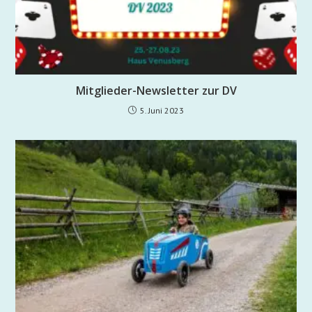
Mitglieder-Newsletter zur DV
5. Juni 2023