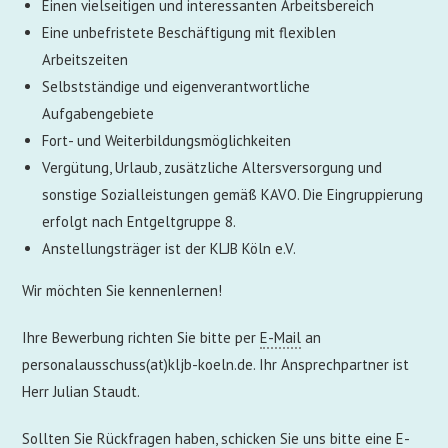
Einen vielseitigen und interessanten Arbeitsbereich
Eine unbefristete Beschäftigung mit flexiblen
Arbeitszeiten
Selbstständige und eigenverantwortliche
Aufgabengebiete
Fort- und Weiterbildungsmöglichkeiten
Vergütung, Urlaub, zusätzliche Altersversorgung und
sonstige Sozialleistungen gemäß KAVO. Die Eingruppierung
erfolgt nach Entgeltgruppe 8.
Anstellungsträger ist der KLJB Köln e.V.
Wir möchten Sie kennenlernen!
Ihre Bewerbung richten Sie bitte per
E-Mail
an
personalausschuss(at)kljb-koeln.de. Ihr Ansprechpartner ist
Herr Julian Staudt.
Sollten Sie Rückfragen haben, schicken Sie uns bitte eine E-