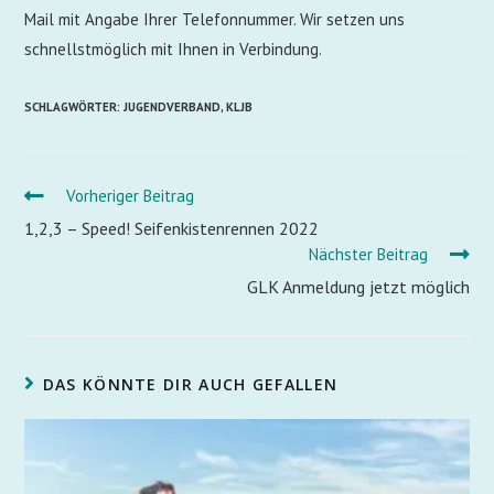
Mail mit Angabe Ihrer Telefonnummer. Wir setzen uns
schnellstmöglich mit Ihnen in Verbindung.
SCHLAGWÖRTER
:
JUGENDVERBAND
,
KLJB
Vorheriger Beitrag
1,2,3 – Speed! Seifenkistenrennen 2022
Nächster Beitrag
GLK Anmeldung jetzt möglich
DAS KÖNNTE DIR AUCH GEFALLEN