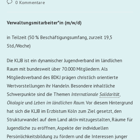
0 Kommentare
Verwaltungsmitarbeiter*in (m/w/d)
in Teilzeit (50 % Beschäftigungsumfang, zurzeit 19,5
Std./Woche)
Die KLJB ist ein dynamischer Jugendverband im ländlichen
Raum mit bundesweit über 70.000 Mitgliedern. Als
Mitgliedsverband des BDKJ prägen christlich orientierte
Wertvorstellungen ihr Handeln. Besondere inhaltliche
Schwerpunkte sind die Themen
Internationale
Solidarität
,
Ökologie
und
Leben im ländlichen Raum
. Vor diesem Hintergrund
hat sich die KLJB im Erzbistum Köln zum Ziel gesetzt, den
Strukturwandel auf dem Land aktiv mitzugestalten, Räume für
Jugendliche zu eröffnen, Aspekte der individuellen
Persönlichkeitsbildung zu fördern und die Interessen junger